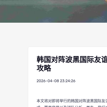
韩国对阵波黑国际友
攻略
2026-04-08 23:24:26
本文将对即将举行的韩国对阵波黑国际友