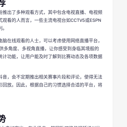
荐
纷推出了多种观看方式，其中包含电视直播、电视频
观看的人而言，一些主流电视台如CCTV5或ESPN
利。
电脑在线观看的人士，可以考虑使用网络直播平台，
提供多角度、多视角直播，让你感受到身临其境般的
统计功能，让用户能及时了解到比赛动态及各项数据
抖音，会不定期推出相关赛事片段和评论，使得无法
彩回放。因此，根据自己的习惯选择合适的平台，将
势