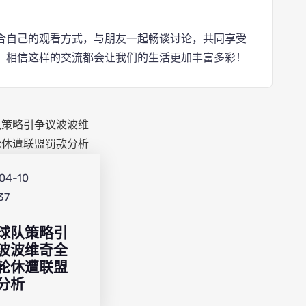
合自己的观看方式，与朋友一起畅谈讨论，共同享受
，相信这样的交流都会让我们的生活更加丰富多彩！
04-10
37
球队策略引
波波维奇全
轮休遭联盟
分析